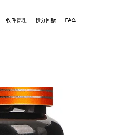
收件管理
積分回贈
FAQ