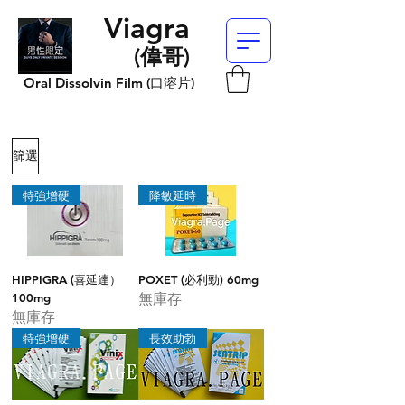
Viagra
​(偉哥)
Oral Dissolvin Film (口溶片)
篩選
特強增硬
降敏延時
HIPPIGRA (喜延達）
POXET (必利勁) 60mg
100mg
無庫存
無庫存
特強增硬
長效助勃