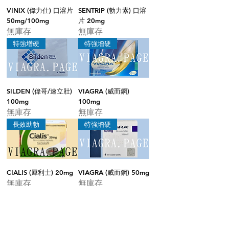
VINIX (偉力仕) 口溶片
SENTRIP (勃力素) 口溶
50mg/100mg
片 20mg
無庫存
無庫存
特強增硬
特強增硬
SILDEN (偉哥/速立壯)
VIAGRA (威而鋼)
100mg
100mg
無庫存
無庫存
長效助勃
特強增硬
CIALIS (犀利士) 20mg
VIAGRA (威而鋼) 50mg
無庫存
無庫存
我適合使用哪一款
壯陽藥